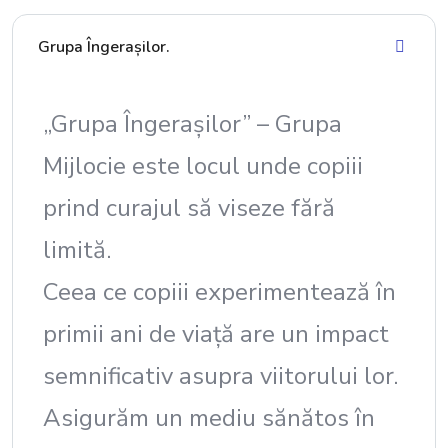
Grupa Îngerașilor.
„Grupa Îngerașilor” – Grupa
Mijlocie este locul unde copiii
prind curajul să viseze fără
limită.
Ceea ce copiii experimentează în
primii ani de viață are un impact
semnificativ asupra viitorului lor.
Asigurăm un mediu sănătos în