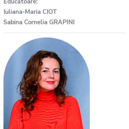
Educatoare:
Iuliana-Maria CIOT
Sabina Cornelia GRAPINI