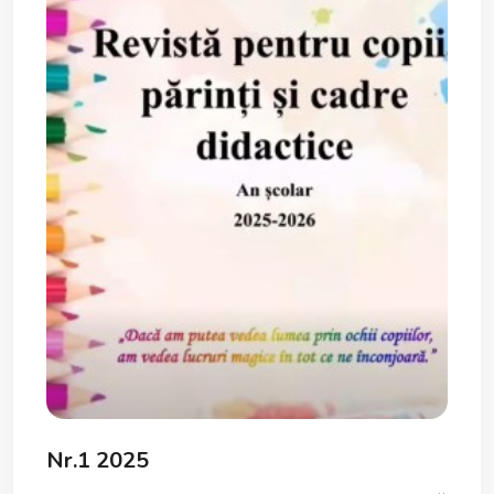
Nr.1 2025