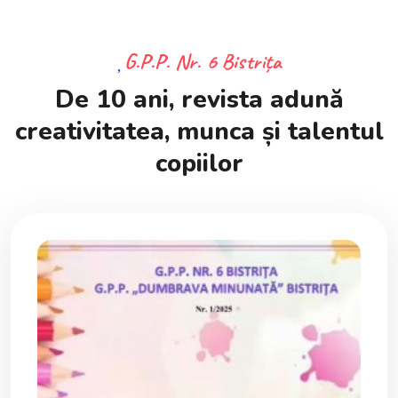
G.P.P. Nr. 6 Bistrița
De 10 ani, revista adună
creativitatea, munca și talentul
copiilor