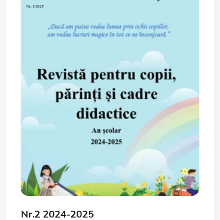
Nr.2 2024-2025