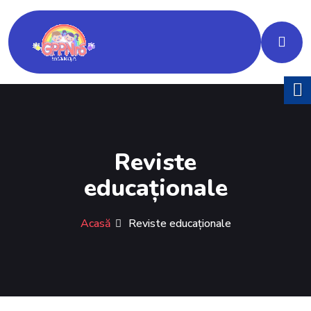
Reviste
educaționale
Acasă
Reviste educaționale