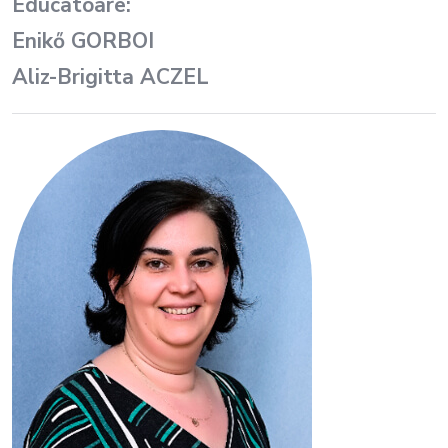
Educatoare:
Enikő GORBOI
Aliz-Brigitta ACZEL