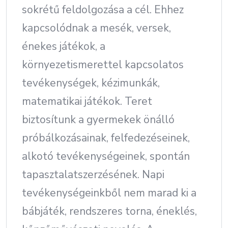
sokrétű feldolgozása a cél. Ehhez
kapcsolódnak a mesék, versek,
énekes játékok, a
környezetismerettel kapcsolatos
tevékenységek, kézimunkák,
matematikai játékok. Teret
biztosítunk a gyermekek önálló
próbálkozásainak, felfedezéseinek,
alkotó tevékenységeinek, spontán
tapasztalatszerzésének. Napi
tevékenységeinkből nem marad ki a
bábjáték, rendszeres torna, éneklés,